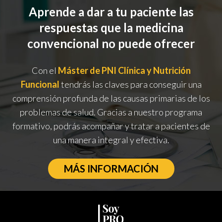
Aprende a dar a tu paciente las
respuestas que la medicina
convencional no puede ofrecer
Con el
Máster de PNI Clínica y Nutrición
Funcional
tendrás las claves para conseguir una
comprensión profunda de las causas primarias de los
problemas de salud. Gracias a nuestro programa
formativo, podrás acompañar y tratar a pacientes de
una manera integral y efectiva.
MÁS INFORMACIÓN