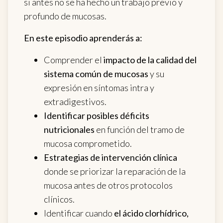
si antes no se ha hecho un trabajo previo y
profundo de mucosas.
En este episodio aprenderás a:
Comprender el
impacto de la calidad del
sistema común de mucosas
y su
expresión en síntomas intra y
extradigestivos.
Identificar posibles déficits
nutricionales
en función del tramo de
mucosa comprometido.
Estrategias de intervención clínica
donde se priorizar la reparación de la
mucosa antes de otros protocolos
clínicos.
Identificar cuando
el ácido clorhídrico,