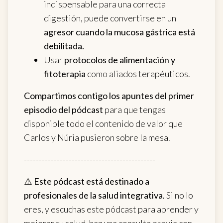
indispensable para una correcta
digestión, puede convertirse en un
agresor cuando la mucosa gástrica está
debilitada.
Usar
protocolos de
alimentación y
fitoterapia
como aliados terapéuticos.
Compartimos contigo los apuntes del primer
episodio del pódcast
para que tengas
disponible todo el contenido de valor que
Carlos y Núria pusieron sobre la mesa.
--------------------------------------------
⚠️
Este pódcast está destinado a
profesionales de la salud integrativa.
Si no lo
eres, y escuchas este pódcast para aprender y