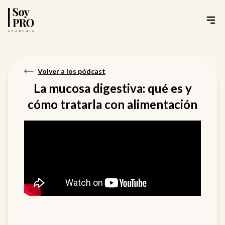
Volver a los pódcast
La mucosa digestiva: qué es y
cómo tratarla con alimentación